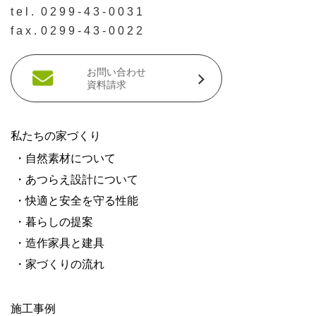
tel.
0299-43-0031
fax.
0299-43-0022
お問い合わせ
資料請求
私たちの家づくり
・自然素材について
・あつらえ設計について
・快適と安全を守る性能
・暮らしの提案
・造作家具と建具
・家づくりの流れ
施工事例