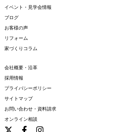
イベント・見学会情報
ブログ
お客様の声
リフォーム
家づくりコラム
会社概要・沿革
採用情報
プライバシーポリシー
サイトマップ
お問い合わせ・資料請求
オンライン相談