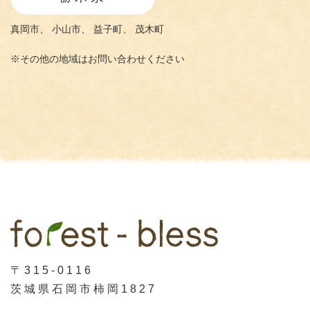
真岡市、
小山市、
益子町、
茂木町
※その他の地域はお問い合わせください
〒315-0116
茨城県石岡市柿岡1827