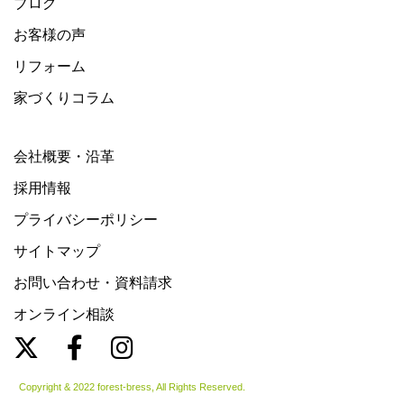
ブログ
お客様の声
リフォーム
家づくりコラム
会社概要・沿革
採用情報
プライバシーポリシー
サイトマップ
お問い合わせ・資料請求
オンライン相談
Copyright & 2022 forest-bress, All Rights Reserved.