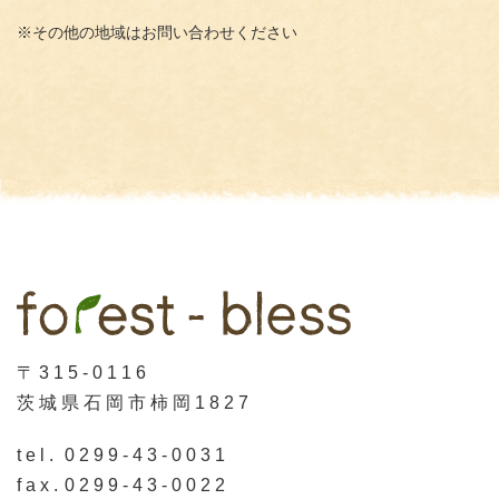
※その他の地域はお問い合わせください
〒315-0116
茨城県石岡市柿岡1827
tel.
0299-43-0031
fax.
0299-43-0022