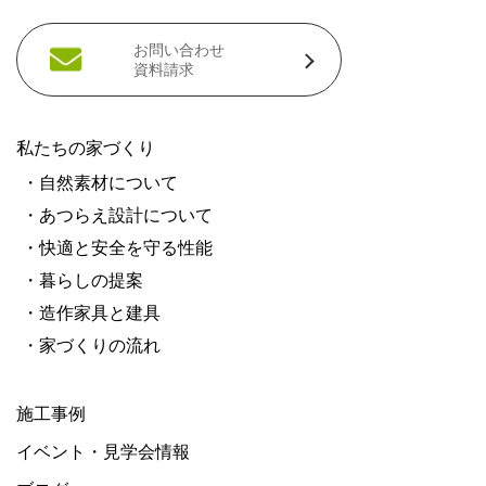
お問い合わせ
資料請求
私たちの家づくり
・自然素材について
・あつらえ設計について
・快適と安全を守る性能
・暮らしの提案
・造作家具と建具
・家づくりの流れ
施工事例
イベント・見学会情報