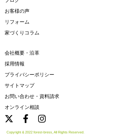
ブログ
お客様の声
リフォーム
家づくりコラム
会社概要・沿革
採用情報
プライバシーポリシー
サイトマップ
お問い合わせ・資料請求
オンライン相談
Copyright & 2022 forest-bress, All Rights Reserved.