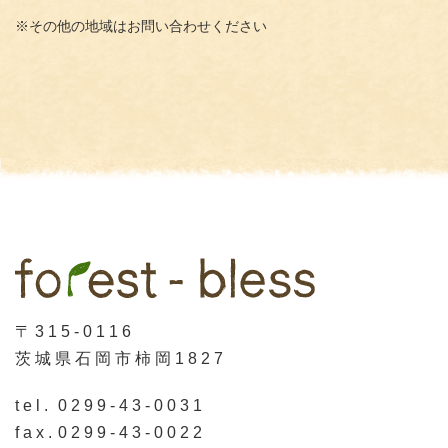
※その他の地域はお問い合わせください
〒315-0116
茨城県石岡市柿岡1827
tel.
0299-43-0031
fax.
0299-43-0022