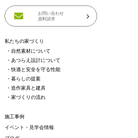
お問い合わせ
資料請求
私たちの家づくり
・自然素材について
・あつらえ設計について
・快適と安全を守る性能
・暮らしの提案
・造作家具と建具
・家づくりの流れ
施工事例
イベント・見学会情報