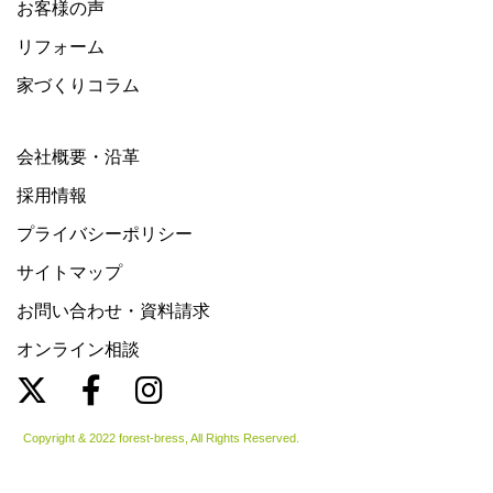
お客様の声
リフォーム
家づくりコラム
会社概要・沿革
採用情報
プライバシーポリシー
サイトマップ
お問い合わせ・資料請求
オンライン相談
Copyright & 2022 forest-bress, All Rights Reserved.