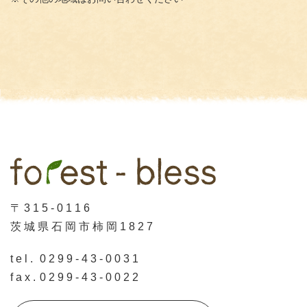
〒315-0116
茨城県石岡市柿岡1827
tel.
0299-43-0031
fax.
0299-43-0022