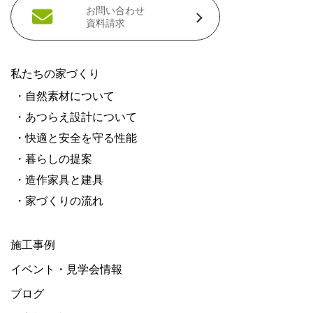
お問い合わせ
資料請求
私たちの家づくり
・自然素材について
・あつらえ設計について
・快適と安全を守る性能
・暮らしの提案
・造作家具と建具
・家づくりの流れ
施工事例
イベント・見学会情報
ブログ