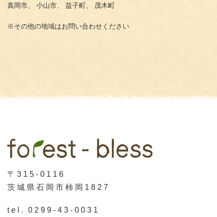
真岡市、
小山市、
益子町、
茂木町
※その他の地域はお問い合わせください
〒315-0116
茨城県石岡市柿岡1827
tel.
0299-43-0031