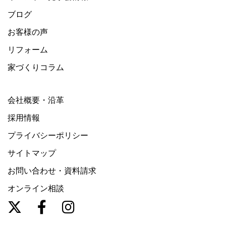
ブログ
お客様の声
リフォーム
家づくりコラム
会社概要・沿革
採用情報
プライバシーポリシー
サイトマップ
お問い合わせ・資料請求
オンライン相談