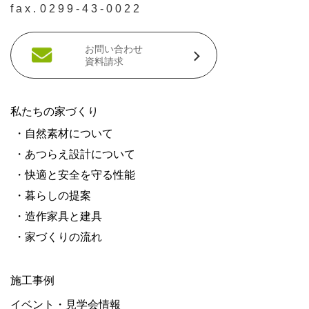
fax.
0299-43-0022
お問い合わせ
資料請求
私たちの家づくり
・自然素材について
・あつらえ設計について
・快適と安全を守る性能
・暮らしの提案
・造作家具と建具
・家づくりの流れ
施工事例
イベント・見学会情報