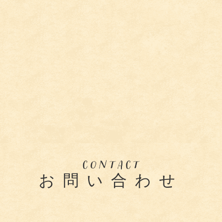
お問い合わせ