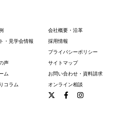
例
会社概要・沿革
ト・見学会情報
採用情報
プライバシーポリシー
の声
サイトマップ
ーム
お問い合わせ・資料請求
りコラム
オンライン相談