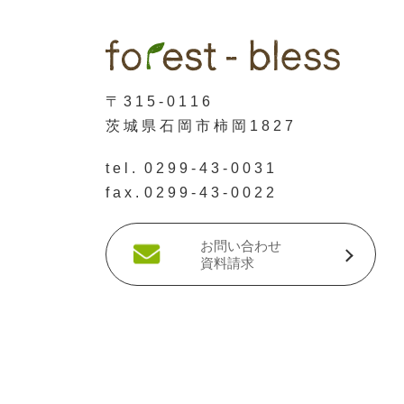
〒315-0116
茨城県石岡市柿岡1827
tel.
0299-43-0031
fax.
0299-43-0022
お問い合わせ
資料請求