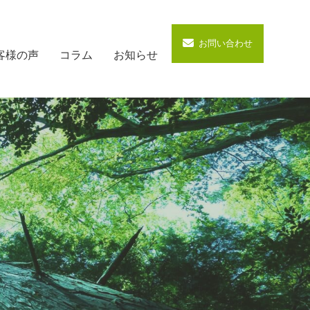
お問い合わせ
客様の声
コラム
お知らせ