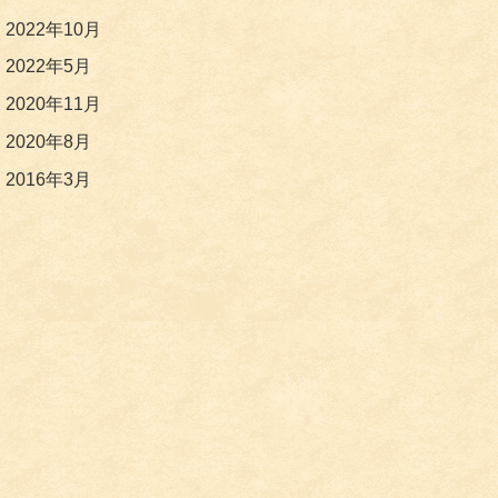
2022年10月
2022年5月
2020年11月
2020年8月
2016年3月