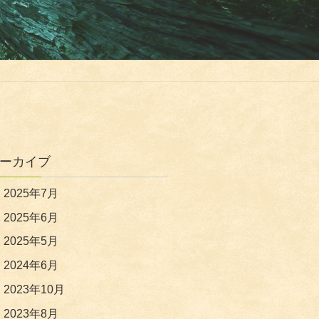
ーカイブ
2025年7月
2025年6月
2025年5月
2024年6月
2023年10月
2023年8月