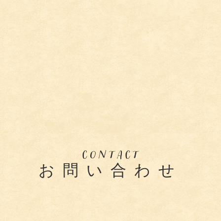
お問い合わせ