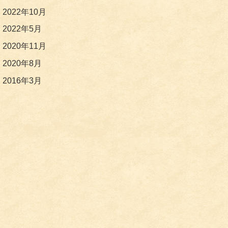
2022年10月
2022年5月
2020年11月
2020年8月
2016年3月