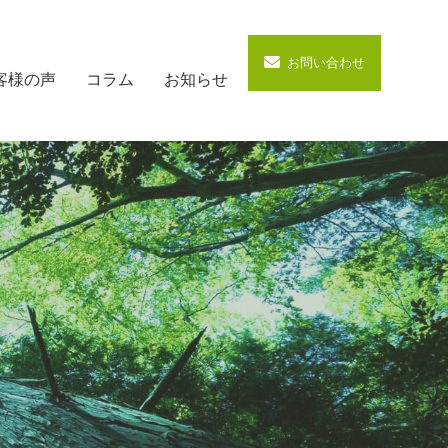
お問い合わせ
客様の声
コラム
お知らせ