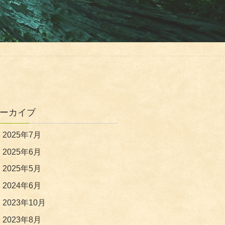
ーカイブ
2025年7月
2025年6月
2025年5月
2024年6月
2023年10月
2023年8月