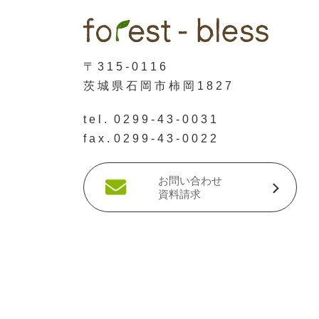
〒315-0116
茨城県石岡市柿岡1827
tel.
0299-43-0031
fax.
0299-43-0022
お問い合わせ
資料請求
資料請求はこちら
まずは簡単
30秒