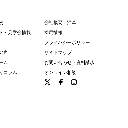
例
会社概要・沿革
ト・見学会情報
採用情報
プライバシーポリシー
の声
サイトマップ
ーム
お問い合わせ・資料請求
りコラム
オンライン相談
オンラインで相談する