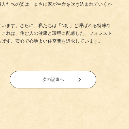
職人たちの姿は、まさに家が生命を吹き込まれていくか
ています。さらに、私たちは「N釘」と呼ばれる特殊な
。これは、住む人の健康と環境に配慮した、フォレスト
妨げず、安心で心地よい住空間を追求しています。
次の記事へ