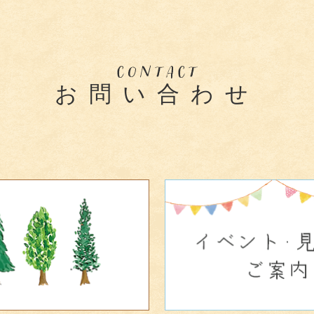
お問い合わせ