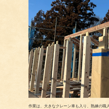
作業は、大きなクレーン車も入り、熟練の職