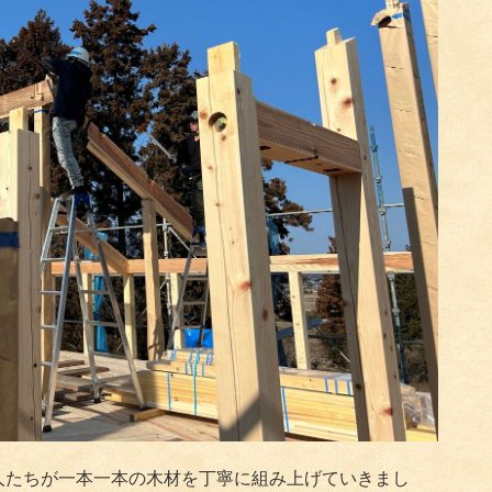
人たちが一本一本の木材を丁寧に組み上げていきまし