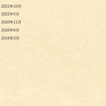
2022年10月
2022年5月
2020年11月
2020年8月
2016年3月