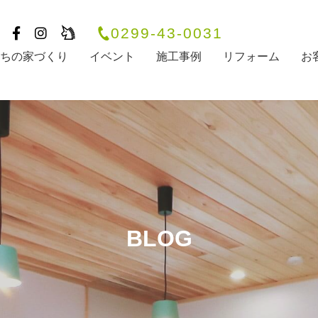
0299-43-0031
たちの家づくり
イベント
施工事例
リフォーム
お
BLOG