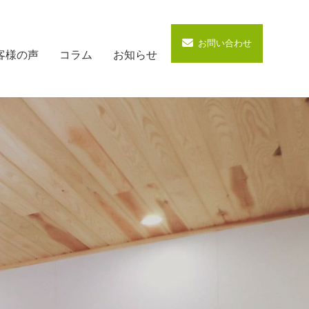
お問い合わせ
客様の声
コラム
お知らせ