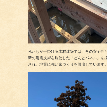
私たちが手掛ける木材建築では、その安全性
新の耐震技術を駆使した「どんとパネル」を
され、地震に強い家づくりを徹底しています