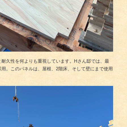
と耐久性を何よりも重視しています。Hさん邸では、最
採用。このパネルは、屋根、2階床、そして壁にまで使用
。