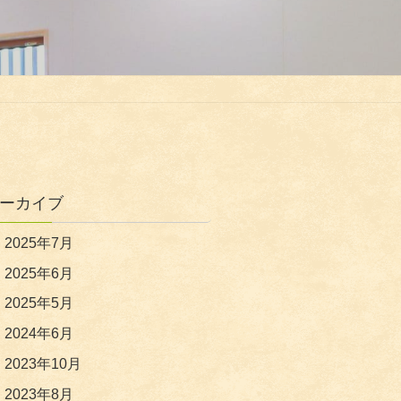
ーカイブ
2025年7月
2025年6月
2025年5月
2024年6月
2023年10月
2023年8月