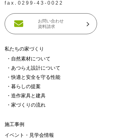
fax.
0299-43-0022
お問い合わせ
資料請求
私たちの家づくり
・自然素材について
・あつらえ設計について
・快適と安全を守る性能
・暮らしの提案
・造作家具と建具
・家づくりの流れ
施工事例
イベント・見学会情報