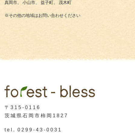
真岡市、
小山市、
益子町、
茂木町
※その他の地域はお問い合わせください
〒315-0116
茨城県石岡市柿岡1827
tel.
0299-43-0031