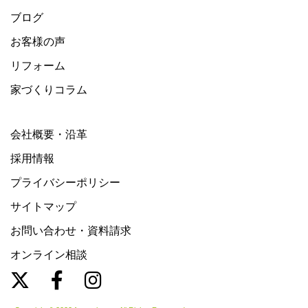
ブログ
お客様の声
リフォーム
家づくりコラム
会社概要・沿革
採用情報
プライバシーポリシー
サイトマップ
お問い合わせ・資料請求
オンライン相談