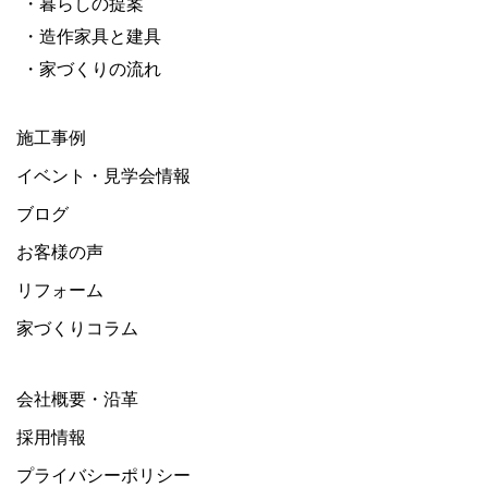
・暮らしの提案
・造作家具と建具
・家づくりの流れ
施工事例
イベント・見学会情報
ブログ
お客様の声
リフォーム
家づくりコラム
会社概要・沿革
採用情報
プライバシーポリシー