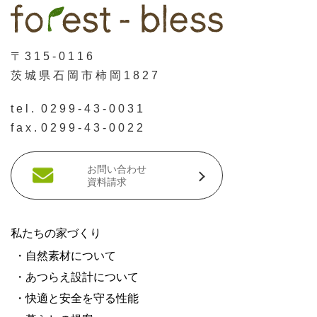
〒315-0116
茨城県石岡市柿岡1827
tel.
0299-43-0031
fax.
0299-43-0022
お問い合わせ
資料請求
私たちの家づくり
・自然素材について
・あつらえ設計について
・快適と安全を守る性能